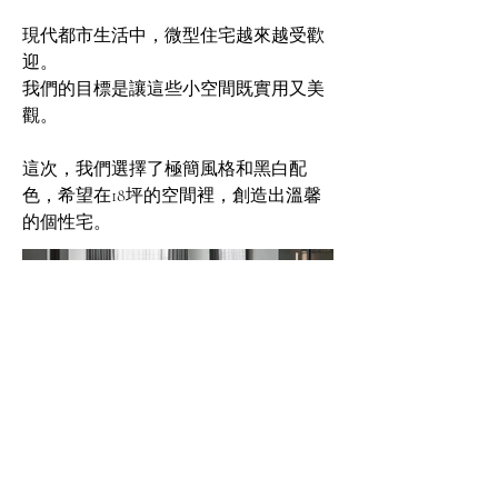
現代都市生活中，微型住宅越來越受歡
迎。
我們的目標是讓這些小空間既實用又美
觀。
這次，我們選擇了極簡風格和黑白配
色，希望在18坪的空間裡，創造出溫馨
的個性宅。